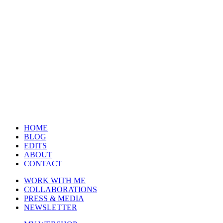
HOME
BLOG
EDITS
ABOUT
CONTACT
WORK WITH ME
COLLABORATIONS
PRESS & MEDIA
NEWSLETTER