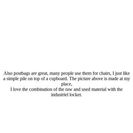
Also postbags are great, many people use them for chairs, I just like
a simple pile on top of a cupboard. The picture above is made at my
place,
I love the combination of the raw and used material with the
industriel locker.