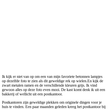
Ik kijk er niet van op om een van mijn favoriete betonnen lampjes
op dezelfde foto te zien als dit geweldige rek op wielen.En kijk de
zwart metalen ramen en de verschillende kleuren grijs. Ik vind
gewoon alles op deze foto even mooi. De kast komt denk ik uit een
bakkerij of wellicht uit een postkantoor.
Postkantoren zijn geweldige plekken om originele dingen voor je
huis te vinden. Een paar maanden geleden kreeg het postkantoor bij