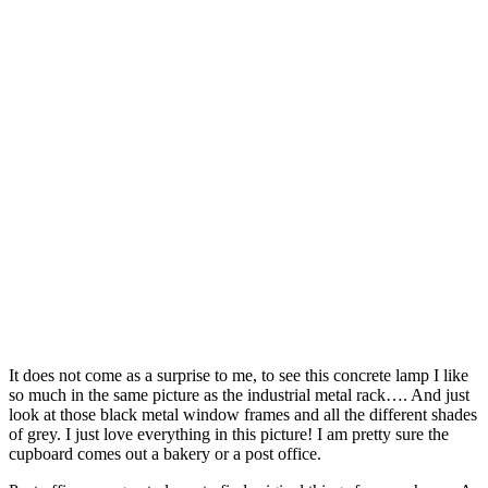
It does not come as a surprise to me, to see this concrete lamp I like
so much in the same picture as the industrial metal rack…. And just
look at those black metal window frames and all the different shades
of grey. I just love everything in this picture! I am pretty sure the
cupboard comes out a bakery or a post office.